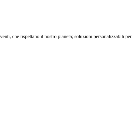
enti, che rispettano il nostro pianeta; soluzioni personalizzabili per