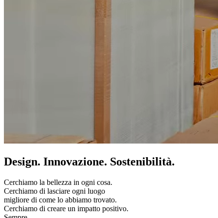
Design. Innovazione. Sostenibilità.
Cerchiamo la bellezza in ogni cosa.
Cerchiamo di lasciare ogni luogo
migliore di come lo abbiamo trovato.
Cerchiamo di creare un impatto positivo.
Sempre.