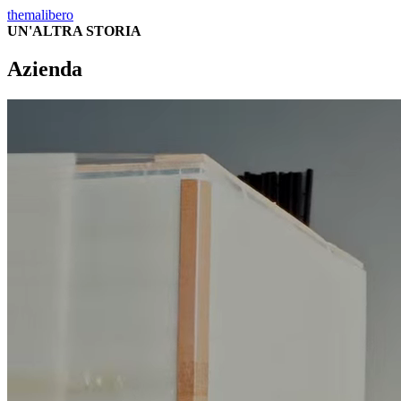
themalibero
UN'ALTRA STORIA
Azienda