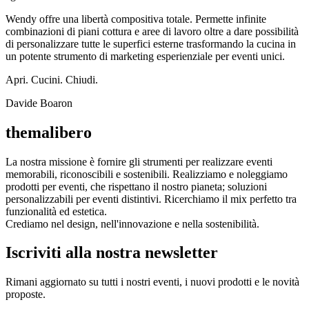
Wendy offre una libertà compositiva totale. Permette infinite
combinazioni di piani cottura e aree di lavoro oltre a dare possibilità
di personalizzare tutte le superfici esterne trasformando la cucina in
un potente strumento di marketing esperienziale per eventi unici.
Apri. Cucini. Chiudi.
Davide Boaron
themalibero
La nostra missione è fornire gli strumenti per realizzare eventi
memorabili, riconoscibili e sostenibili. Realizziamo e noleggiamo
prodotti per eventi, che rispettano il nostro pianeta; soluzioni
personalizzabili per eventi distintivi. Ricerchiamo il mix perfetto tra
funzionalità ed estetica.
Crediamo nel design, nell'innovazione e nella sostenibilità.
Iscriviti alla nostra newsletter
Rimani aggiornato su tutti i nostri eventi, i nuovi prodotti e le novità
proposte.